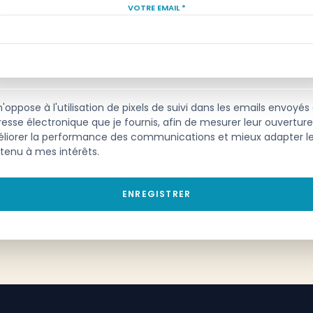
VOTRE EMAIL *
'oppose à l'utilisation de pixels de suivi dans les emails envoyés
dresse électronique que je fournis, afin de mesurer leur ouverture
liorer la performance des communications et mieux adapter l
tenu à mes intérêts.
ENREGISTRER