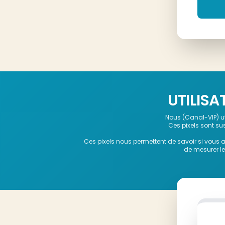
UTILISA
Nous (Canal-VIP) ut
Ces pixels sont su
Ces pixels nous permettent de savoir si vous a
de mesurer le